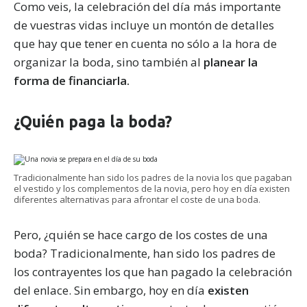
Como veis, la celebración del día más importante
de vuestras vidas incluye un montón de detalles
que hay que tener en cuenta no sólo a la hora de
organizar la boda, sino también al
planear la
forma de financiarla.
¿Quién paga la boda?
Tradicionalmente han sido los padres de la novia los que pagaban
el vestido y los complementos de la novia, pero hoy en día existen
diferentes alternativas para afrontar el coste de una boda.
Pero, ¿quién se hace cargo de los costes de una
boda? Tradicionalmente, han sido los padres de
los contrayentes los que han pagado la celebración
del enlace. Sin embargo, hoy en día
existen