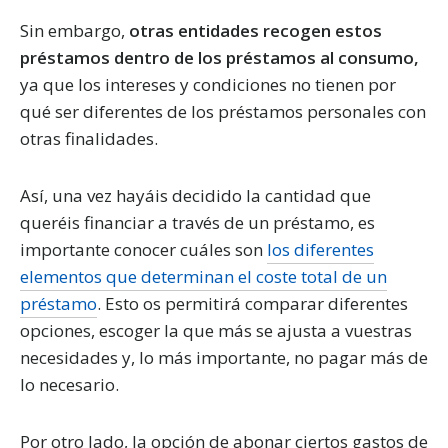
Sin embargo,
otras entidades recogen estos
préstamos dentro de los préstamos al consumo,
ya que los intereses y condiciones no tienen por
qué ser diferentes de los préstamos personales con
otras finalidades.
Así, una vez hayáis decidido la cantidad que
queréis financiar a través de un préstamo, es
importante conocer cuáles son
los diferentes
elementos que determinan el coste total de un
préstamo
. Esto os permitirá comparar diferentes
opciones, escoger la que más se ajusta a vuestras
necesidades y, lo más importante, no pagar más de
lo necesario.
Por otro lado, la opción de abonar ciertos gastos de