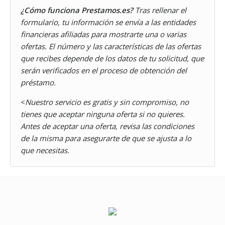
¿Cómo funciona Prestamos.es?
Tras rellenar el
formulario, tu información se envía a las entidades
financieras afiliadas para mostrarte una o varias
ofertas. El número y las características de las ofertas
que recibes depende de los datos de tu solicitud, que
serán verificados en el proceso de obtención del
préstamo.
<
Nuestro servicio es gratis y sin compromiso, no
tienes que aceptar ninguna oferta si no quieres.
Antes de aceptar una oferta, revisa las condiciones
de la misma para asegurarte de que se ajusta a lo
que necesitas.