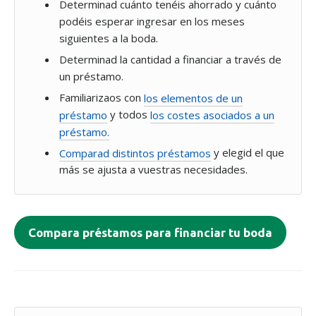
Determinad cuánto tenéis ahorrado y cuánto
podéis esperar ingresar en los meses
siguientes a la boda.
Determinad la cantidad a financiar a través de
un préstamo.
Familiarizaos con
los elementos de un
préstamo
y todos
los costes asociados a un
préstamo.
Comparad distintos préstamos
y elegid el que
más se ajusta a vuestras necesidades.
Compara préstamos para financiar tu boda