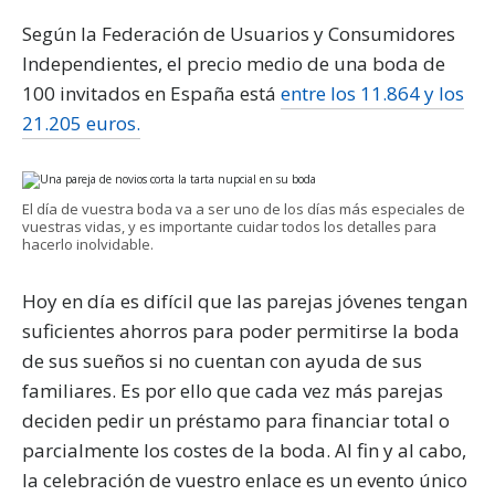
Según la Federación de Usuarios y Consumidores
Independientes, el precio medio de una boda de
100 invitados en España está
entre los 11.864 y los
21.205 euros.
El día de vuestra boda va a ser uno de los días más especiales de
vuestras vidas, y es importante cuidar todos los detalles para
hacerlo inolvidable.
Hoy en día es difícil que las parejas jóvenes tengan
suficientes ahorros para poder permitirse la boda
de sus sueños si no cuentan con ayuda de sus
familiares. Es por ello que cada vez más parejas
deciden pedir un préstamo para financiar total o
parcialmente los costes de la boda. Al fin y al cabo,
la celebración de vuestro enlace es un evento único