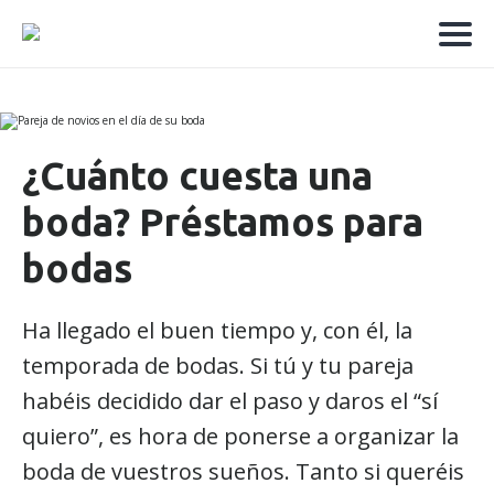
¿Cuánto cuesta una
boda? Préstamos para
bodas
Ha llegado el buen tiempo y, con él, la
temporada de bodas. Si tú y tu pareja
habéis decidido dar el paso y daros el “sí
quiero”, es hora de ponerse a organizar la
boda de vuestros sueños. Tanto si queréis