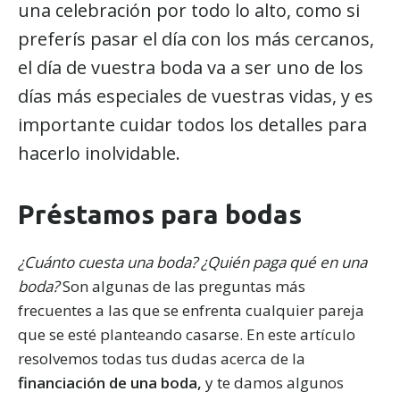
una celebración por todo lo alto, como si
preferís pasar el día con los más cercanos,
el día de vuestra boda va a ser uno de los
días más especiales de vuestras vidas, y es
importante cuidar todos los detalles para
hacerlo inolvidable.
Préstamos para bodas
¿Cuánto cuesta una boda? ¿Quién paga qué en una
boda?
Son algunas de las preguntas más
frecuentes a las que se enfrenta cualquier pareja
que se esté planteando casarse. En este artículo
resolvemos todas tus dudas acerca de la
financiación de una boda,
y te damos algunos