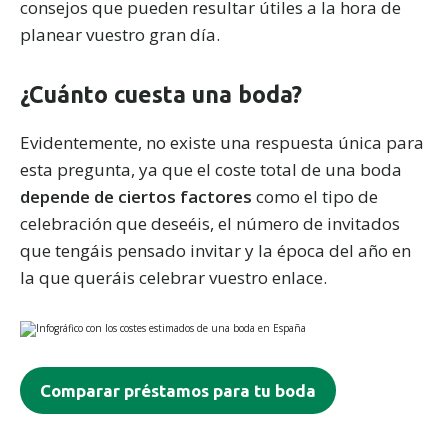
consejos que pueden resultar útiles a la hora de
planear vuestro gran día.
¿Cuánto cuesta una boda?
Evidentemente, no existe una respuesta única para
esta pregunta, ya que el coste total de una boda
depende de ciertos factores
como el tipo de
celebración que deseéis, el número de invitados
que tengáis pensado invitar y la época del año en
la que queráis celebrar vuestro enlace.
Comparar préstamos para tu boda