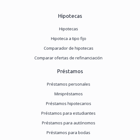
Hipotecas
Hipotecas
Hipoteca a tipo fijo
Comparador de hipotecas
Comparar ofertas de refinanciación
Préstamos
Préstamos personales
Minipréstamos
Préstamos hipotecarios
Préstamos para estudiantes
Préstamos para autónomos
Préstamos para bodas