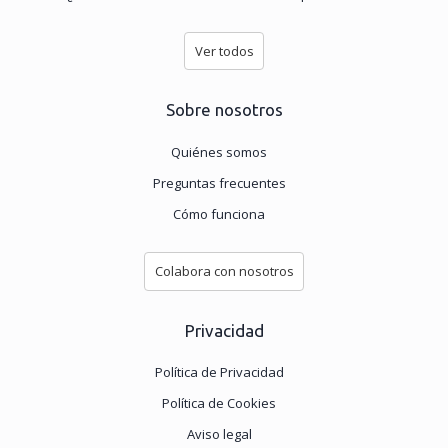
Ver todos
Sobre nosotros
Quiénes somos
Preguntas frecuentes
Cómo funciona
Colabora con nosotros
Privacidad
Política de Privacidad
Política de Cookies
Aviso legal