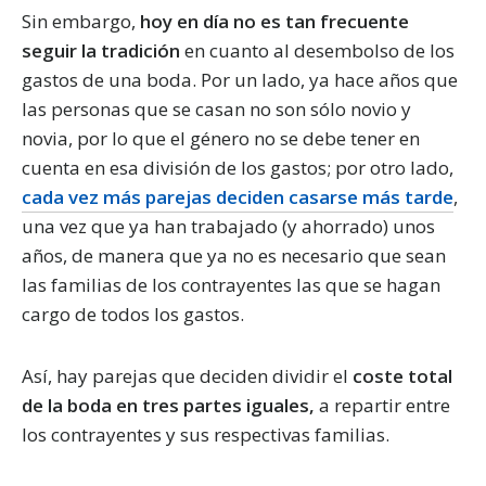
Sin embargo,
hoy en día no es tan frecuente
seguir la tradición
en cuanto al desembolso de los
gastos de una boda. Por un lado, ya hace años que
las personas que se casan no son sólo novio y
novia, por lo que el género no se debe tener en
cuenta en esa división de los gastos; por otro lado,
cada vez más parejas deciden casarse más tarde
,
una vez que ya han trabajado (y ahorrado) unos
años, de manera que ya no es necesario que sean
las familias de los contrayentes las que se hagan
cargo de todos los gastos.
Así, hay parejas que deciden dividir el
coste total
de la boda en tres partes iguales,
a repartir entre
los contrayentes y sus respectivas familias.