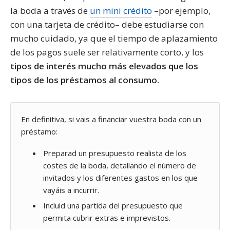
la boda a través de
un mini crédito
–por ejemplo,
con una tarjeta de crédito– debe estudiarse con
mucho cuidado, ya que el tiempo de aplazamiento
de los pagos suele ser relativamente corto, y los
tipos de interés mucho más elevados que los
tipos de los préstamos al consumo.
En definitiva, si vais a financiar vuestra boda con un
préstamo:
Preparad un presupuesto realista de los
costes de la boda, detallando el número de
invitados y los diferentes gastos en los que
vayáis a incurrir.
Incluid una partida del presupuesto que
permita cubrir extras e imprevistos.