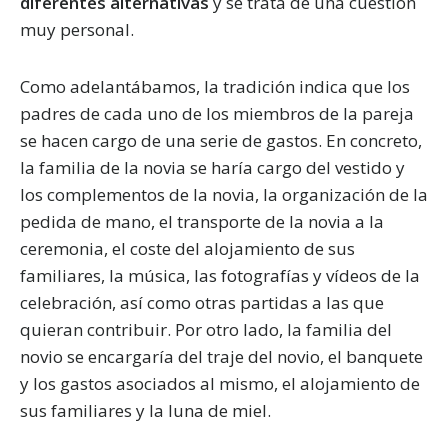
diferentes alternativas
y se trata de una cuestión
muy personal.
Como adelantábamos, la tradición indica que los
padres de cada uno de los miembros de la pareja
se hacen cargo de una serie de gastos. En concreto,
la familia de la novia se haría cargo del vestido y
los complementos de la novia, la organización de la
pedida de mano, el transporte de la novia a la
ceremonia, el coste del alojamiento de sus
familiares, la música, las fotografías y vídeos de la
celebración, así como otras partidas a las que
quieran contribuir. Por otro lado, la familia del
novio se encargaría del traje del novio, el banquete
y los gastos asociados al mismo, el alojamiento de
sus familiares y la luna de miel.