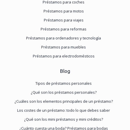
Préstamos para coches
Préstamos para motos
Préstamos para viajes
Préstamos para reformas
Préstamos para ordenadores y tecnología
Préstamos para muebles
Préstamos para electrodomésticos
Blog
Tipos de préstamos personales
¿Qué son los préstamos personales?
¿Cuáles son los elementos principales de un préstamo?
Los costes de un préstamo: todo lo que debes saber
¿Qué son los mini préstamos y mini créditos?
¿Cuánto cuesta una boda? Préstamos para bodas