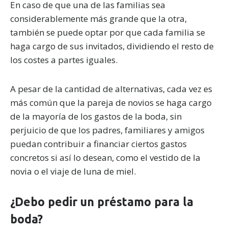
En caso de que una de las familias sea
considerablemente más grande que la otra,
también se puede optar por que cada familia se
haga cargo de sus invitados, dividiendo el resto de
los costes a partes iguales.
A pesar de la cantidad de alternativas, cada vez es
más común que la pareja de novios se haga cargo
de la mayoría de los gastos de la boda, sin
perjuicio de que los padres, familiares y amigos
puedan contribuir a financiar ciertos gastos
concretos si así lo desean, como el vestido de la
novia o el viaje de luna de miel.
¿Debo pedir un préstamo para la
boda?