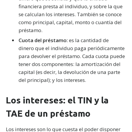
financiera presta al individuo, y sobre la que
se calculan los intereses. También se conoce
como principal, capital, monto o cuantía del
préstamo.
Cuota del préstamo:
es la cantidad de
dinero que el individuo paga periódicamente
para devolver el préstamo. Cada cuota puede
tener dos componentes: la amortización del
capital (es decir, la devolución de una parte
del principal); y los intereses.
Los intereses: el TIN y la
TAE de un préstamo
Los intereses son lo que cuesta el poder disponer