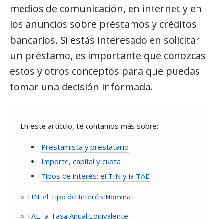
medios de comunicación, en internet y en
los anuncios sobre préstamos y créditos
bancarios. Si estás interesado en solicitar
un préstamo, es importante que conozcas
estos y otros conceptos para que puedas
tomar una decisión informada.
En este artículo, te contamos más sobre:
Prestamista y prestatario
Importe, capital y cuota
Tipos de interés: el TIN y la TAE
○ TIN: el Tipo de Interés Nominal
○ TAE: la Tasa Anual Equivalente