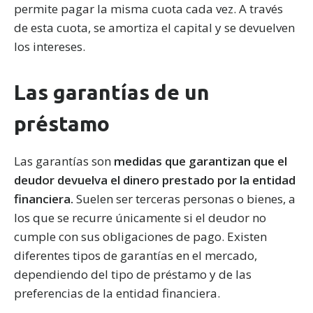
permite pagar la misma cuota cada vez. A través
de esta cuota, se amortiza el capital y se devuelven
los intereses.
Las garantías de un
préstamo
Las garantías son
medidas que garantizan que el
deudor devuelva el dinero prestado por la entidad
financiera.
Suelen ser terceras personas o bienes, a
los que se recurre únicamente si el deudor no
cumple con sus obligaciones de pago. Existen
diferentes tipos de garantías en el mercado,
dependiendo del tipo de préstamo y de las
preferencias de la entidad financiera.