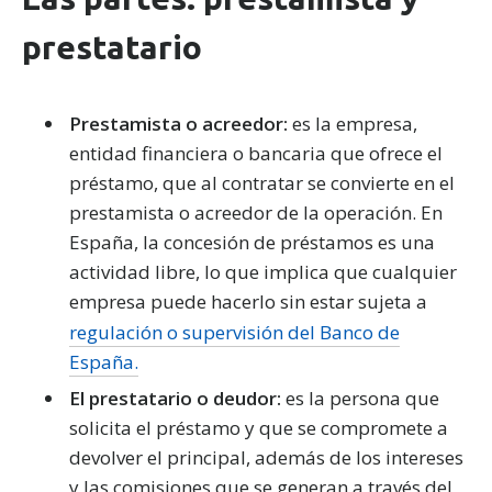
prestatario
Prestamista o acreedor:
es la empresa,
entidad financiera o bancaria que ofrece el
préstamo, que al contratar se convierte en el
prestamista o acreedor de la operación. En
España, la concesión de préstamos es una
actividad libre, lo que implica que cualquier
empresa puede hacerlo sin estar sujeta a
regulación o supervisión del Banco de
España.
El prestatario o deudor:
es la persona que
solicita el préstamo y que se compromete a
devolver el principal, además de los intereses
y las comisiones que se generan a través del