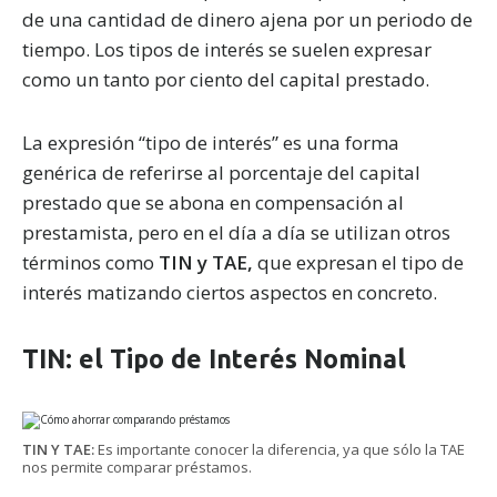
de una cantidad de dinero ajena por un periodo de
tiempo. Los tipos de interés se suelen expresar
como un tanto por ciento del capital prestado.
La expresión “tipo de interés” es una forma
genérica de referirse al porcentaje del capital
prestado que se abona en compensación al
prestamista, pero en el día a día se utilizan otros
términos como
TIN y TAE,
que expresan el tipo de
interés matizando ciertos aspectos en concreto.
TIN: el Tipo de Interés Nominal
TIN Y TAE:
Es importante conocer la diferencia, ya que sólo la TAE
nos permite comparar préstamos.