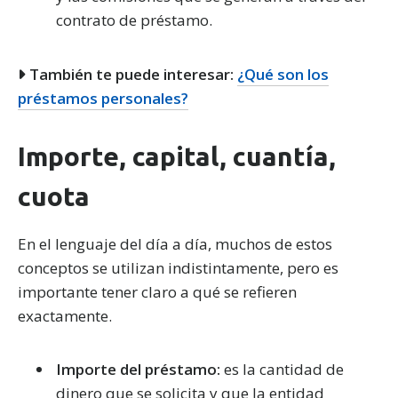
contrato de préstamo.
También te puede interesar:
¿Qué son los
préstamos personales?
Importe, capital, cuantía,
cuota
En el lenguaje del día a día, muchos de estos
conceptos se utilizan indistintamente, pero es
importante tener claro a qué se refieren
exactamente.
Importe del préstamo:
es la cantidad de
dinero que se solicita y que la entidad