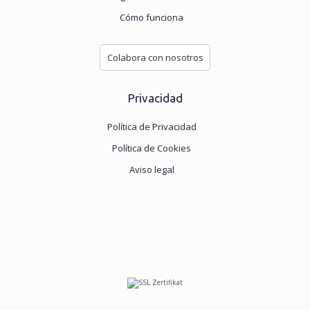
Cómo funciona
Colabora con nosotros
Privacidad
Política de Privacidad
Política de Cookies
Aviso legal