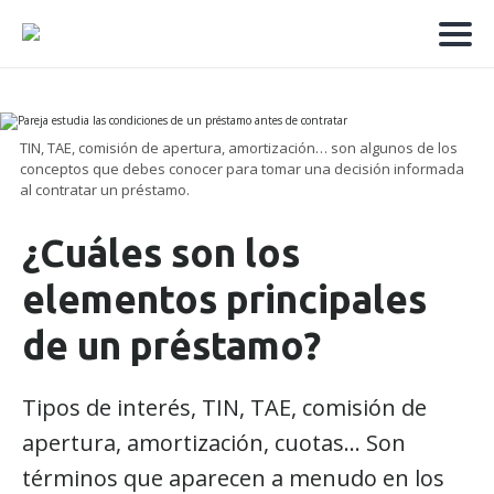
TIN, TAE, comisión de apertura, amortización… son algunos de los
conceptos que debes conocer para tomar una decisión informada
al contratar un préstamo.
¿Cuáles son los
elementos principales
de un préstamo?
Tipos de interés, TIN, TAE, comisión de
apertura, amortización, cuotas... Son
términos que aparecen a menudo en los