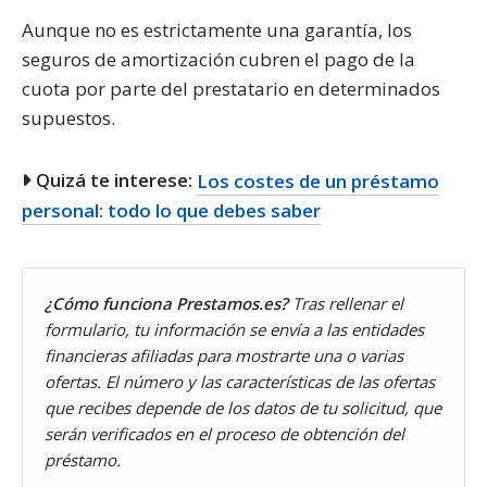
Aunque no es estrictamente una garantía, los
seguros de amortización cubren el pago de la
cuota por parte del prestatario en determinados
supuestos.
Quizá te interese:
Los costes de un préstamo
personal: todo lo que debes saber
¿Cómo funciona Prestamos.es?
Tras rellenar el
formulario, tu información se envía a las entidades
financieras afiliadas para mostrarte una o varias
ofertas. El número y las características de las ofertas
que recibes depende de los datos de tu solicitud, que
serán verificados en el proceso de obtención del
préstamo.