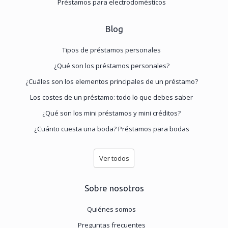
Préstamos para electrodomésticos
Blog
Tipos de préstamos personales
¿Qué son los préstamos personales?
¿Cuáles son los elementos principales de un préstamo?
Los costes de un préstamo: todo lo que debes saber
¿Qué son los mini préstamos y mini créditos?
¿Cuánto cuesta una boda? Préstamos para bodas
Ver todos
Sobre nosotros
Quiénes somos
Preguntas frecuentes