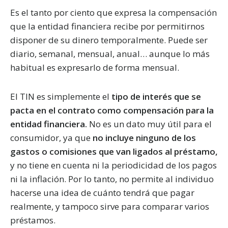
Es el tanto por ciento que expresa la compensación
que la entidad financiera recibe por permitirnos
disponer de su dinero temporalmente. Puede ser
diario, semanal, mensual, anual… aunque lo más
habitual es expresarlo de forma mensual.
El TIN es simplemente el
tipo de interés que se
pacta en el contrato como compensación para la
entidad financiera.
No es un dato muy útil para el
consumidor, ya que
no incluye ninguno de los
gastos o comisiones que van ligados al préstamo,
y no tiene en cuenta ni la periodicidad de los pagos
ni la inflación. Por lo tanto, no permite al individuo
hacerse una idea de cuánto tendrá que pagar
realmente, y tampoco sirve para comparar varios
préstamos.