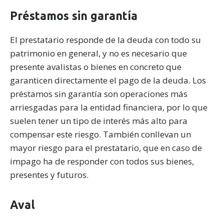
Préstamos sin garantía
El prestatario responde de la deuda con todo su
patrimonio en general, y no es necesario que
presente avalistas o bienes en concreto que
garanticen directamente el pago de la deuda. Los
préstamos sin garantía son operaciones más
arriesgadas para la entidad financiera, por lo que
suelen tener un tipo de interés más alto para
compensar este riesgo. También conllevan un
mayor riesgo para el prestatario, que en caso de
impago ha de responder con todos sus bienes,
presentes y futuros.
Aval