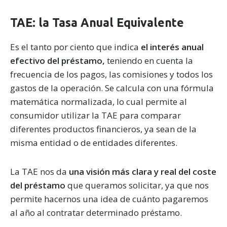
TAE: la Tasa Anual Equivalente
Es el tanto por ciento que indica
el interés anual
efectivo del préstamo,
teniendo en cuenta la
frecuencia de los pagos, las comisiones y todos los
gastos de la operación. Se calcula con una fórmula
matemática normalizada, lo cual permite al
consumidor utilizar la TAE para comparar
diferentes productos financieros, ya sean de la
misma entidad o de entidades diferentes.
La TAE nos da
una visión más clara y real del coste
del préstamo
que queramos solicitar, ya que nos
permite hacernos una idea de cuánto pagaremos
al año al contratar determinado préstamo.