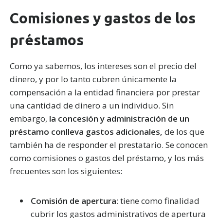
Comisiones y gastos de los
préstamos
Como ya sabemos, los intereses son el precio del
dinero, y por lo tanto cubren únicamente la
compensación a la entidad financiera por prestar
una cantidad de dinero a un individuo. Sin
embargo,
la concesión y administración de un
préstamo conlleva gastos adicionales,
de los que
también ha de responder el prestatario. Se conocen
como comisiones o gastos del préstamo, y los más
frecuentes son los siguientes:
Comisión de apertura:
tiene como finalidad
cubrir los gastos administrativos de apertura