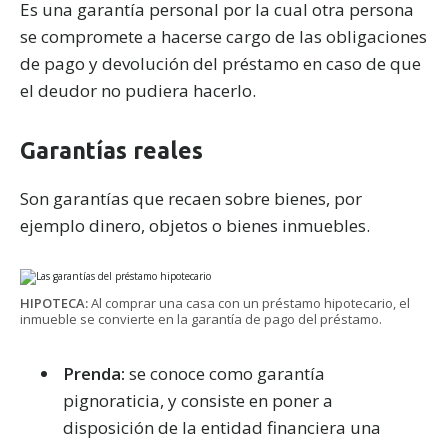
Es una garantía personal por la cual otra persona
se compromete a hacerse cargo de las obligaciones
de pago y devolución del préstamo en caso de que
el deudor no pudiera hacerlo.
Garantías reales
Son garantías que recaen sobre bienes, por
ejemplo dinero, objetos o bienes inmuebles.
HIPOTECA:
Al comprar una casa con un préstamo hipotecario, el
inmueble se convierte en la garantía de pago del préstamo.
Prenda:
se conoce como garantía
pignoraticia, y consiste en poner a
disposición de la entidad financiera una