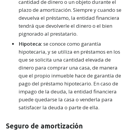
cantidad de dinero o un objeto durante el
plazo de amortización. Siempre y cuando se
devuelva el préstamo, la entidad financiera
tendrá que devolverle el dinero o el bien
pignorado al prestatario.
Hipoteca:
se conoce como garantía
hipotecaria, y se utiliza en préstamos en los
que se solicita una cantidad elevada de
dinero para comprar una casa, de manera
que el propio inmueble hace de garantía de
pago del préstamo hipotecario. En caso de
impago de la deuda, la entidad financiera
puede quedarse la casa o venderla para
satisfacer la deuda o parte de ella.
Seguro de amortización