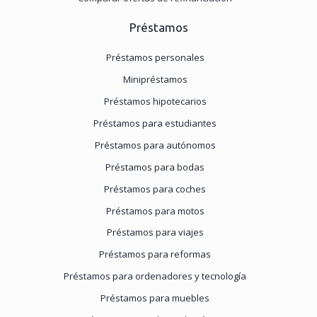
Préstamos
Préstamos personales
Minipréstamos
Préstamos hipotecarios
Préstamos para estudiantes
Préstamos para autónomos
Préstamos para bodas
Préstamos para coches
Préstamos para motos
Préstamos para viajes
Préstamos para reformas
Préstamos para ordenadores y tecnología
Préstamos para muebles