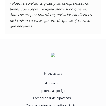
<
Nuestro servicio es gratis y sin compromiso, no
tienes que aceptar ninguna oferta si no quieres.
Antes de aceptar una oferta, revisa las condiciones
de la misma para asegurarte de que se ajusta a lo
que necesitas.
Hipotecas
Hipotecas
Hipoteca a tipo fijo
Comparador de hipotecas
Comparar ofertas de refinanciación